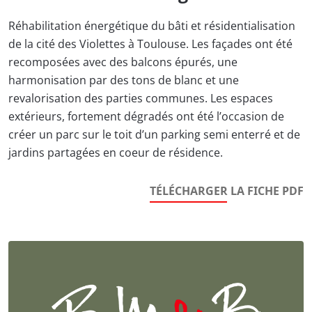
Réhabilitation énergétique du bâti et résidentialisation
de la cité des Violettes à Toulouse. Les façades ont été
recomposées avec des balcons épurés, une
harmonisation par des tons de blanc et une
revalorisation des parties communes. Les espaces
extérieurs, fortement dégradés ont été l’occasion de
créer un parc sur le toit d’un parking semi enterré et de
jardins partagées en coeur de résidence.
TÉLÉCHARGER LA FICHE PDF