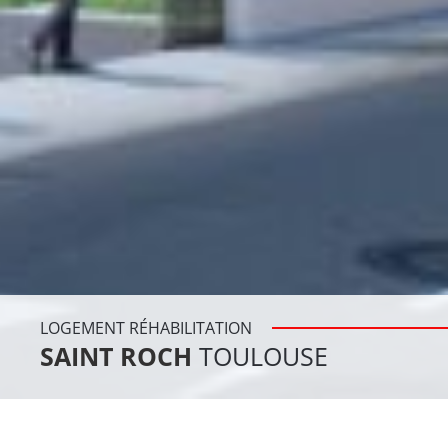
LOGEMENT RÉHABILITATION
SAINT ROCH
TOULOUSE