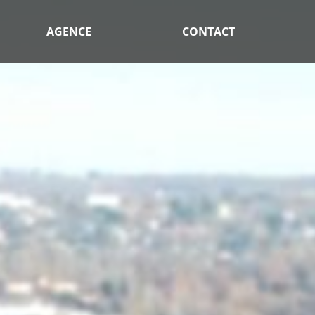
AGENCE
CONTACT