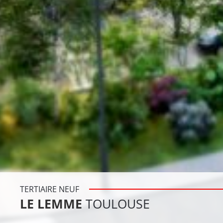
TERTIAIRE NEUF
LE LEMME
TOULOUSE