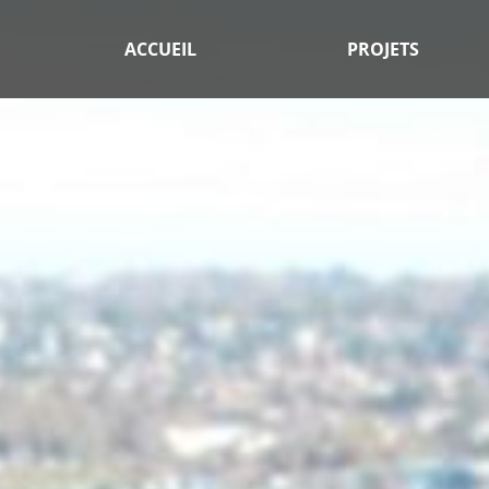
ACCUEIL
PROJETS