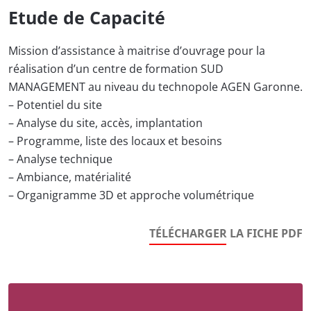
Etude de Capacité
Mission d’assistance à maitrise d’ouvrage pour la
réalisation d’un centre de formation SUD
MANAGEMENT au niveau du technopole AGEN Garonne.
– Potentiel du site
– Analyse du site, accès, implantation
– Programme, liste des locaux et besoins
– Analyse technique
– Ambiance, matérialité
– Organigramme 3D et approche volumétrique
TÉLÉCHARGER LA FICHE PDF