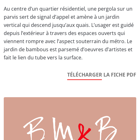
Au centre d’un quartier résidentiel, une pergola sur un
parvis sert de signal d’appel et amène à un jardin
vertical qui descend jusqu’aux quais. L’usager est guidé
depuis l’extérieur à travers des espaces ouverts qui
viennent rompre avec l’aspect souterrain du métro. Le
jardin de bambous est parsemé d’oeuvres d’artistes et
fait le lien du tube vers la surface.
TÉLÉCHARGER LA FICHE PDF