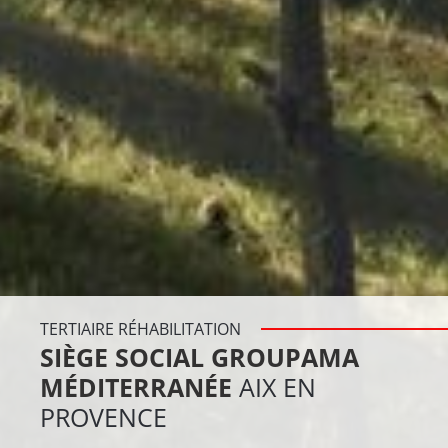
TERTIAIRE RÉHABILITATION
SIÈGE SOCIAL GROUPAMA
MÉDITERRANÉE
AIX EN
PROVENCE