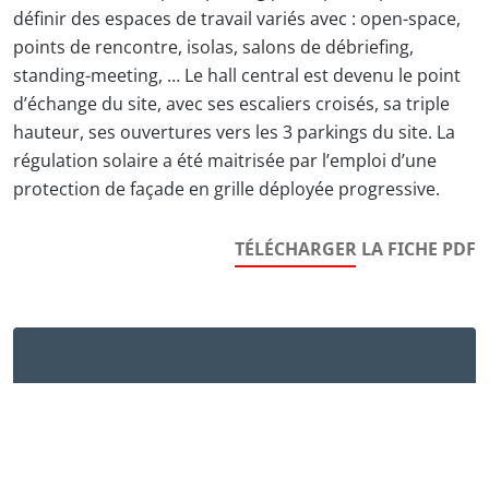
définir des espaces de travail variés avec : open-space,
points de rencontre, isolas, salons de débriefing,
standing-meeting, … Le hall central est devenu le point
d’échange du site, avec ses escaliers croisés, sa triple
hauteur, ses ouvertures vers les 3 parkings du site. La
régulation solaire a été maitrisée par l’emploi d’une
protection de façade en grille déployée progressive.
TÉLÉCHARGER LA FICHE PDF