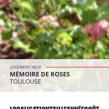
LOGEMENT NEUF
MÉMOIRE DE ROSES
TOULOUSE