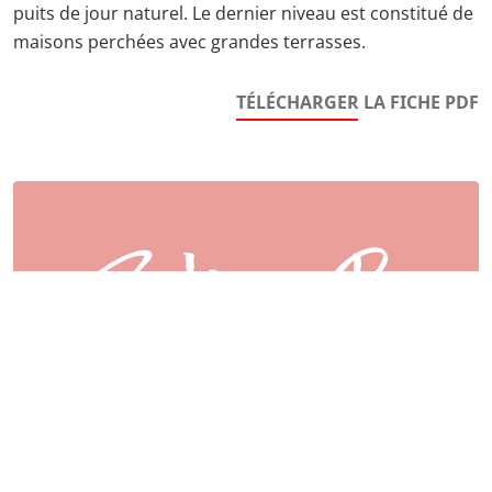
puits de jour naturel. Le dernier niveau est constitué de
maisons perchées avec grandes terrasses.
TÉLÉCHARGER LA FICHE PDF
Maître d'ouvrage :
ICADE PROMOTION